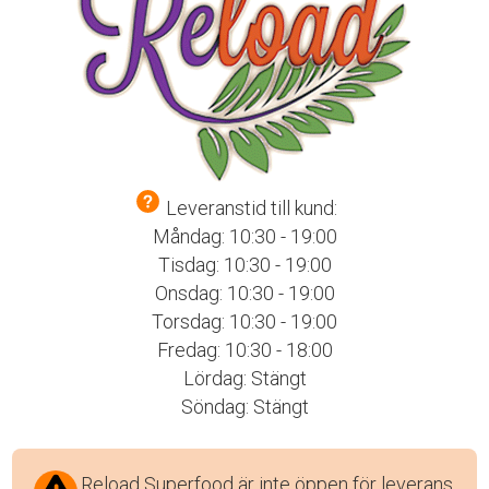
Leveranstid till kund:
Måndag: 10:30 - 19:00
Tisdag: 10:30 - 19:00
Onsdag: 10:30 - 19:00
Torsdag: 10:30 - 19:00
Fredag: 10:30 - 18:00
Lördag: Stängt
Söndag: Stängt
Reload Superfood är inte öppen för leverans