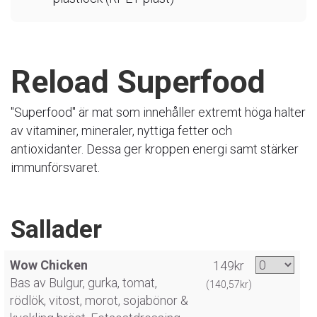
Reload Superfood
"Superfood" är mat som innehåller extremt höga halter
av vitaminer, mineraler, nyttiga fetter och
antioxidanter. Dessa ger kroppen energi samt stärker
immunförsvaret.
Sallader
Wow Chicken
149kr
Bas av Bulgur, gurka, tomat,
(140,57kr)
rödlök, vitost, morot, sojabönor &