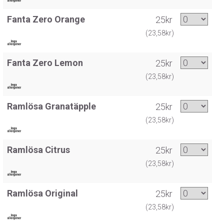
Fanta Zero Orange
25kr
(23,58kr)
Fanta Zero Lemon
25kr
(23,58kr)
Ramlösa Granatäpple
25kr
(23,58kr)
Ramlösa Citrus
25kr
(23,58kr)
Ramlösa Original
25kr
(23,58kr)