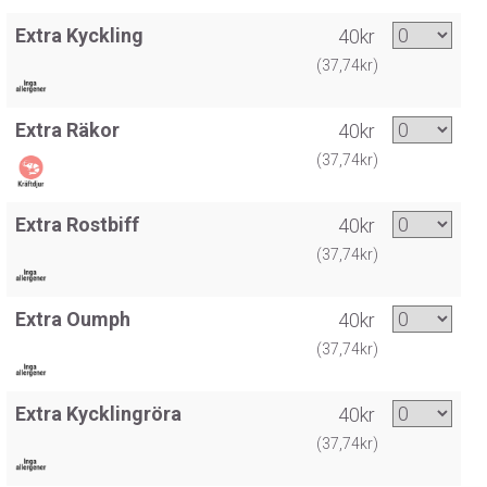
Extra Kyckling
40kr
(37,74kr)
Extra Räkor
40kr
(37,74kr)
Extra Rostbiff
40kr
(37,74kr)
Extra Oumph
40kr
(37,74kr)
Extra Kycklingröra
40kr
(37,74kr)