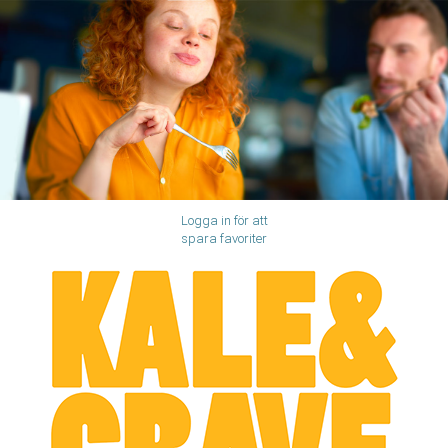
Logga in för att
spara favoriter