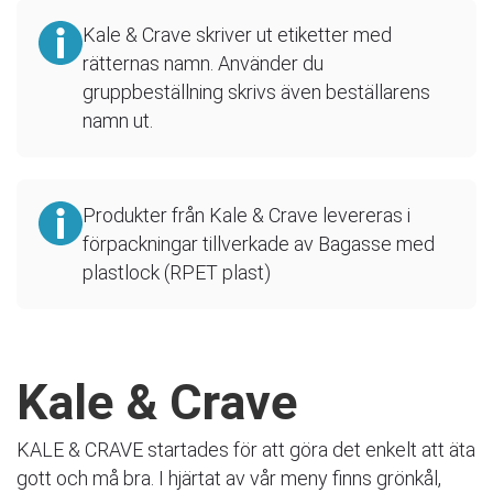
Kale & Crave skriver ut etiketter med
rätternas namn. Använder du
gruppbeställning skrivs även beställarens
namn ut.
Produkter från Kale & Crave levereras i
förpackningar tillverkade av Bagasse med
plastlock (RPET plast)
Kale & Crave
KALE & CRAVE startades för att göra det enkelt att äta
gott och må bra. I hjärtat av vår meny finns grönkål,