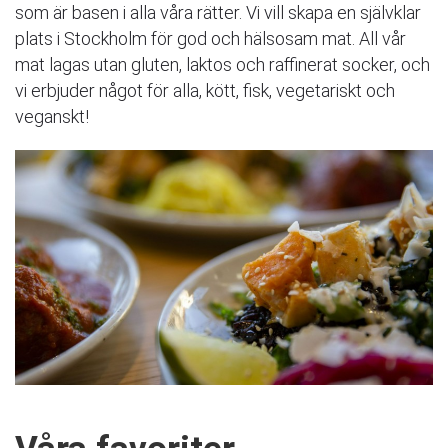
som är basen i alla våra rätter. Vi vill skapa en självklar
plats i Stockholm för god och hälsosam mat. All vår
mat lagas utan gluten, laktos och raffinerat socker, och
vi erbjuder något för alla, kött, fisk, vegetariskt och
veganskt!