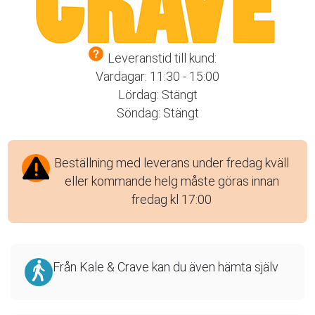
Leveranstid till kund:
Vardagar: 11:30 - 15:00
Lördag: Stängt
Söndag: Stängt
Beställning med leverans under fredag kväll
eller kommande helg måste göras innan
fredag kl 17:00
Från Kale & Crave kan du även hämta själv