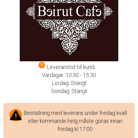
Leveranstid till kund:
Vardagar: 10:30 - 15:30
Lördag: Stängt
Söndag: Stängt
Beställning med leverans under fredag kväll
eller kommande helg måste göras innan
fredag kl 17:00