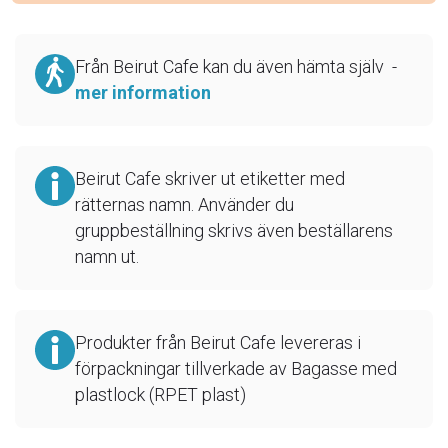
Från Beirut Cafe kan du även hämta själv -
mer information
Beirut Cafe skriver ut etiketter med
rätternas namn. Använder du
gruppbeställning skrivs även beställarens
namn ut.
Produkter från Beirut Cafe levereras i
förpackningar tillverkade av Bagasse med
plastlock (RPET plast)