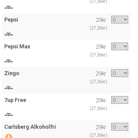
(27,36kr)
Pepsi
29kr
(27,36kr)
Pepsi Max
29kr
(27,36kr)
Zingo
29kr
(27,36kr)
7up Free
29kr
(27,36kr)
Carlsberg Alkoholfri
29kr
(27,36kr)