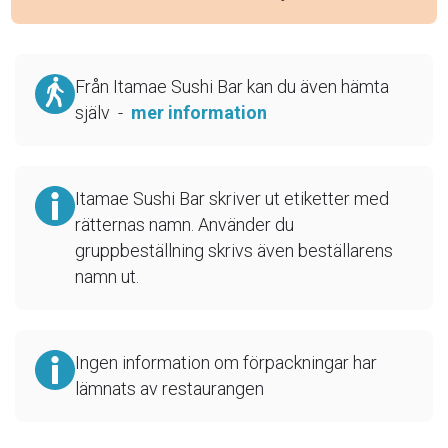
Från Itamae Sushi Bar kan du även hämta
själv -
mer information
Itamae Sushi Bar skriver ut etiketter med
rätternas namn. Använder du
gruppbeställning skrivs även beställarens
namn ut.
Ingen information om förpackningar har
lämnats av restaurangen