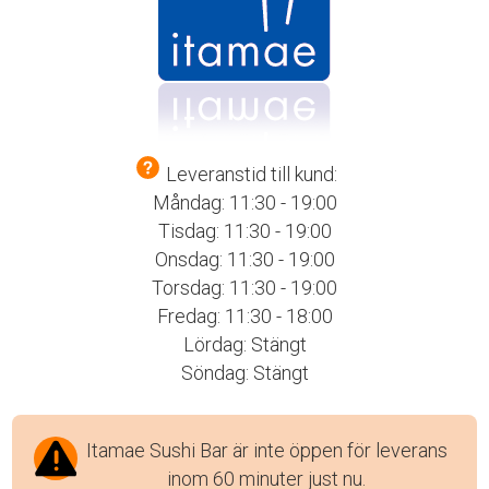
Leveranstid till kund:
Måndag: 11:30 - 19:00
Tisdag: 11:30 - 19:00
Onsdag: 11:30 - 19:00
Torsdag: 11:30 - 19:00
Fredag: 11:30 - 18:00
Lördag: Stängt
Söndag: Stängt
Itamae Sushi Bar är inte öppen för leverans
inom 60 minuter just nu.