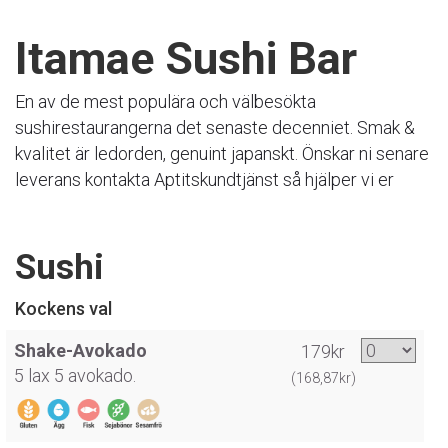
Itamae Sushi Bar
En av de mest populära och välbesökta
sushirestaurangerna det senaste decenniet. Smak &
kvalitet är ledorden, genuint japanskt. Önskar ni senare
leverans kontakta Aptitskundtjänst så hjälper vi er
Sushi
Kockens val
Shake-Avokado
179kr
5 lax 5 avokado.
(168,87kr)