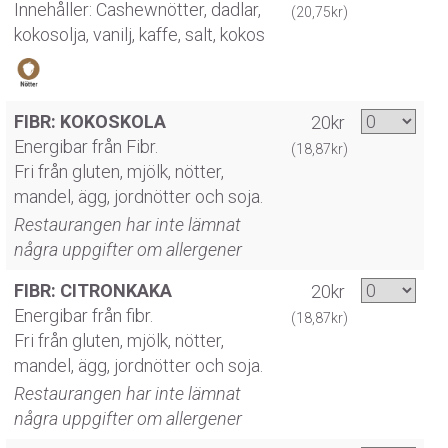
Innehåller: Cashewnötter, dadlar,
(20,75kr)
kokosolja, vanilj, kaffe, salt, kokos
FIBR: KOKOSKOLA
20kr
Energibar från Fibr.
(18,87kr)
Fri från gluten, mjölk, nötter,
mandel, ägg, jordnötter och soja.
Restaurangen har inte lämnat
några uppgifter om allergener
FIBR: CITRONKAKA
20kr
Energibar från fibr.
(18,87kr)
Fri från gluten, mjölk, nötter,
mandel, ägg, jordnötter och soja.
Restaurangen har inte lämnat
några uppgifter om allergener