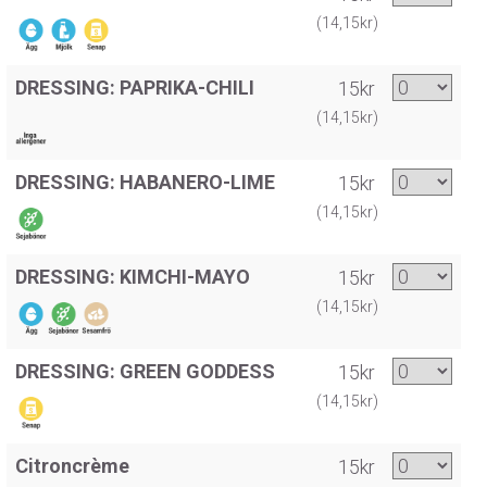
(14,15kr)
DRESSING: PAPRIKA-CHILI
15kr
(14,15kr)
DRESSING: HABANERO-LIME
15kr
(14,15kr)
DRESSING: KIMCHI-MAYO
15kr
(14,15kr)
DRESSING: GREEN GODDESS
15kr
(14,15kr)
Citroncrème
15kr