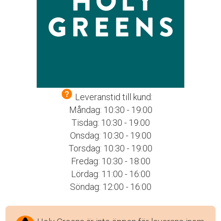
Leveranstid till kund:
Måndag: 10:30 - 19:00
Tisdag: 10:30 - 19:00
Onsdag: 10:30 - 19:00
Torsdag: 10:30 - 19:00
Fredag: 10:30 - 18:00
Lördag: 11:00 - 16:00
Söndag: 12:00 - 16:00