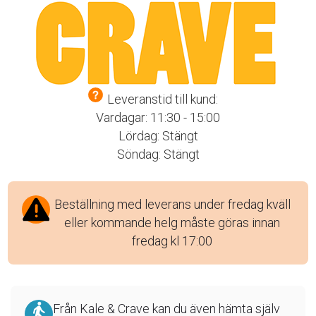
Leveranstid till kund:
Vardagar: 11:30 - 15:00
Lördag: Stängt
Söndag: Stängt
Beställning med leverans under fredag kväll
eller kommande helg måste göras innan
fredag kl 17:00
Från Kale & Crave kan du även hämta själv