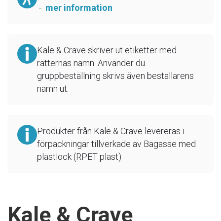
-
mer information
Kale & Crave skriver ut etiketter med
rätternas namn. Använder du
gruppbeställning skrivs även beställarens
namn ut.
Produkter från Kale & Crave levereras i
förpackningar tillverkade av Bagasse med
plastlock (RPET plast)
Kale & Crave